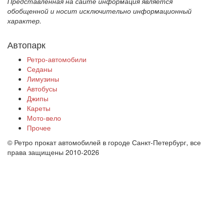
Представленная на сайте информация является
обобщенной и носит исключительно информационный
характер.
Автопарк
Ретро-автомобили
Седаны
Лимузины
Автобусы
Джипы
Кареты
Мото-вело
Прочее
© Ретро прокат автомобилей в городе Санкт-Петербург, все
права защищены 2010-2026