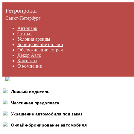
Ретропрокат
Санкт-Петербург
Автопарк
Статьи
Условия аренды
Бронирование онлайн
Обслуживание встреч
Декор Авто
Контакты
О компании
Личный водитель
Частичная предоплата
Украшение автомобиля под заказ
Онлайн-бронирование автомобиля