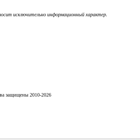
 носит исключительно информационный характер.
ава защищены 2010-2026