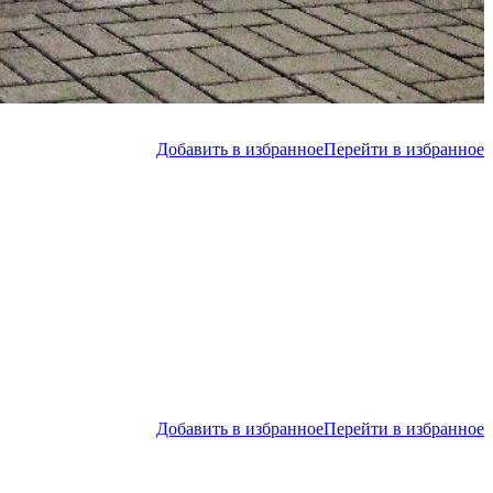
Добавить в избранное
Перейти в избранное
Добавить в избранное
Перейти в избранное