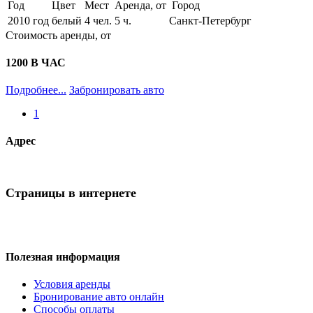
Год
Цвет
Мест
Аренда, от
Город
2010 год
белый
4 чел.
5 ч.
Санкт-Петербург
Стоимость аренды, от
1200
В ЧАС
Подробнее...
Забронировать авто
1
Адрес
Страницы в интернете
Полезная информация
Условия аренды
Бронирование авто онлайн
Способы оплаты