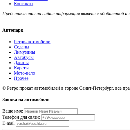
Контакты
Представленная на сайте информация является обобщенной и
Автопарк
Ретро-автомобили
Седаны
Лимузины
Автобусы
Джипы
Кареты
Мото-вело
Прочее
© Ретро прокат автомобилей в городе Санкт-Петербург, все пр
Заявка на автомобиль
Ваше имя:
Телефон для связи:
E-mail