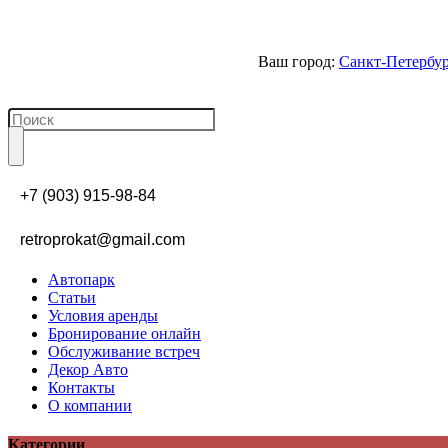
Ваш город:
Санкт-Петербу
+7 (903) 915-98-84
retroprokat@gmail.com
Автопарк
Статьи
Условия аренды
Бронирование онлайн
Обслуживание встреч
Декор Авто
Контакты
О компании
Категории