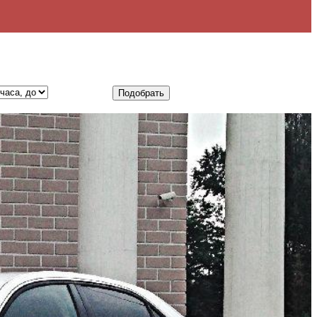
Подобрать