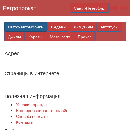
Ретропрокат
Санкт-Петербург
Ретро-автомобили
Седаны
Лимузины
Автобусы
Джипы
Кареты
Мото-вело
Прочее
Адрес
Страницы в интернете
Полезная информация
Условия аренды
Бронирование авто онлайн
Способы оплаты
Контакты