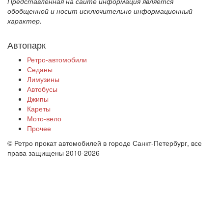
Представленная на сайте информация является
обобщенной и носит исключительно информационный
характер.
Автопарк
Ретро-автомобили
Седаны
Лимузины
Автобусы
Джипы
Кареты
Мото-вело
Прочее
© Ретро прокат автомобилей в городе Санкт-Петербург, все
права защищены 2010-2026